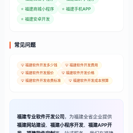
⭐
福建商城小程序
⭐
福建手机APP
⭐
福建安卓开发
常见问题
💡
福建软件开发多少钱
💡
福建软件开发费用
💡
福建软件开发报价
💡
福建软件开发价格
💡
福建软件开发收费标准
💡
福建软件开发成本预算
福建
专业软件开发公司
，为
福建
全省企业提供
福建
网站建设
、
福建
小程序开发
、
福建
APP开