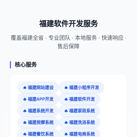
福建软件开发服务
覆盖福建全省 · 专业团队 · 本地服务 · 快速响应 ·
售后保障
核心服务
🔥
福建网站建设
🔥
福建小程序开发
🔥
福建APP开发
🔥
福建软件开发
🔥
福建系统开发
🔥
福建家政系统
🔥
福建按摩系统
🔥
福建洗浴系统
🔥
福建餐饮系统
🔥
福建电商系统