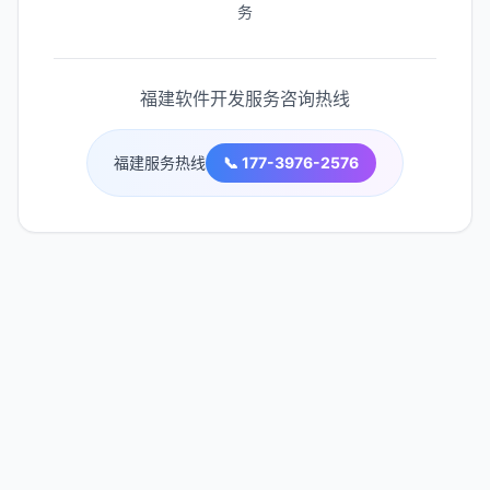
务
福建
软件开发服务咨询热线
福建
服务热线
📞 177-3976-2576