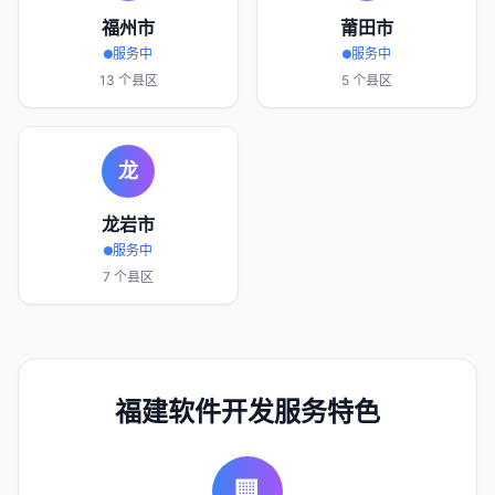
福州市
莆田市
服务中
服务中
13
个县区
5
个县区
龙
龙岩市
服务中
7
个县区
福建
软件开发服务特色
🏢