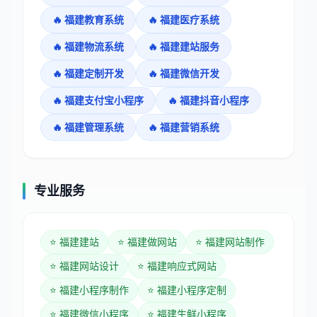
🔥
福建教育系统
🔥
福建医疗系统
🔥
福建物流系统
🔥
福建建站服务
🔥
福建定制开发
🔥
福建微信开发
🔥
福建支付宝小程序
🔥
福建抖音小程序
🔥
福建管理系统
🔥
福建营销系统
专业服务
⭐
福建建站
⭐
福建做网站
⭐
福建网站制作
⭐
福建网站设计
⭐
福建响应式网站
⭐
福建小程序制作
⭐
福建小程序定制
⭐
福建微信小程序
⭐
福建生鲜小程序