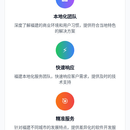
本地化团队
深度了解
福建
的商业环境和用户习惯，提供符合当地特色
的解决方案
⚡
快速响应
福建
本地化服务团队，快速响应客户需求，提供及时的技
术支持
🎯
精准服务
针对
福建
不同城市的发展特点，提供差异化的软件开发服