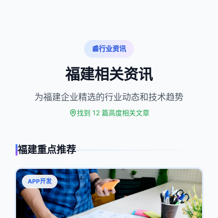
📰
行业资讯
福建相关资讯
为福建企业精选的行业动态和技术趋势
找到
12
篇高度相关文章
福建
重点推荐
APP开发